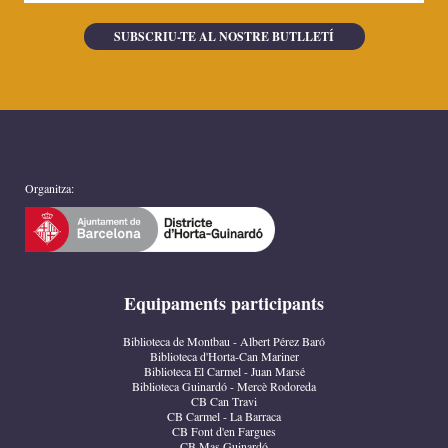
Organitza:
Equipaments participants
Biblioteca de Montbau - Albert Pérez Baró
Biblioteca d'Horta-Can Mariner
Biblioteca El Carmel - Juan Marsé
Biblioteca Guinardó - Mercè Rodoreda
CB Can Travi
CB Carmel - La Barraca
CB Font d'en Fargues
CB Mas Guinardó