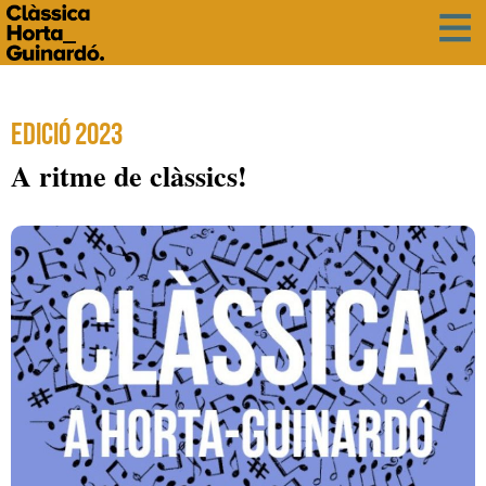
Edició 2023
A ritme de clàssics!