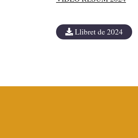
Llibret de 2024