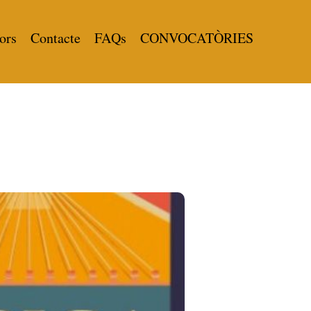
ors
Contacte
FAQs
CONVOCATÒRIES