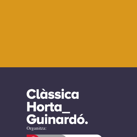
Organitza: