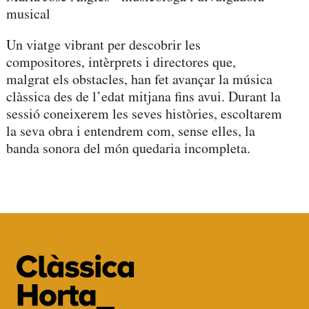
musical
Un viatge vibrant per descobrir les
compositores, intèrprets i directores que,
malgrat els obstacles, han fet avançar la música
clàssica des de l’edat mitjana fins avui. Durant la
sessió coneixerem les seves històries, escoltarem
la seva obra i entendrem com, sense elles, la
banda sonora del món quedaria incompleta.